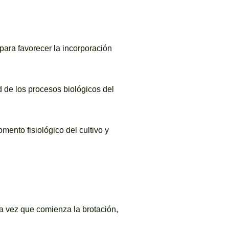
para favorecer la incorporación
d de los procesos biológicos del
mento fisiológico del cultivo y
na vez que comienza la brotación,