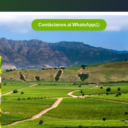
Contáctanos al WhatsApp