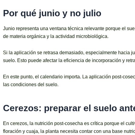
Por qué junio y no julio
Junio representa una ventana técnica relevante porque el sue
de materia orgánica y la actividad microbiológica.
Si la aplicación se retrasa demasiado, especialmente hacia ju
suelo. Esto puede afectar la eficiencia de incorporación y retr
En este punto, el calendario importa. La aplicación post-cosec
las condiciones del suelo.
Cerezos: preparar el suelo ant
En cerezos, la nutrición post-cosecha es crítica porque el cul
floración y cuaja, la planta necesita contar con una base nutri