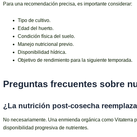
Para una recomendación precisa, es importante considerar:
Tipo de cultivo.
Edad del huerto.
Condición física del suelo.
Manejo nutricional previo.
Disponibilidad hídrica.
Objetivo de rendimiento para la siguiente temporada.
Preguntas frecuentes sobre nu
¿La nutrición post-cosecha reemplaza l
No necesariamente. Una enmienda orgánica como Vitaterra pu
disponibilidad progresiva de nutrientes.