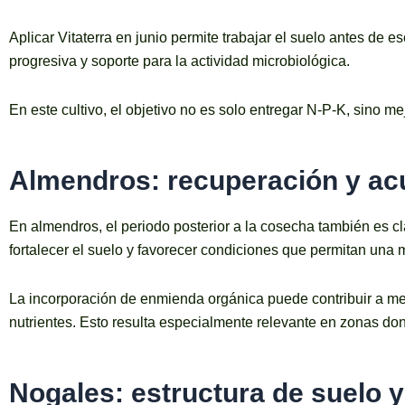
Aplicar Vitaterra en junio permite trabajar el suelo antes de
progresiva y soporte para la actividad microbiológica.
En este cultivo, el objetivo no es solo entregar N-P-K, sino m
Almendros: recuperación y ac
En almendros, el periodo posterior a la cosecha también es cl
fortalecer el suelo y favorecer condiciones que permitan una m
La incorporación de enmienda orgánica puede contribuir a mejo
nutrientes. Esto resulta especialmente relevante en zonas don
Nogales: estructura de suelo y