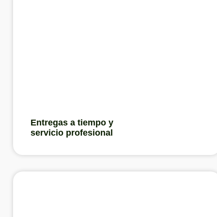
Entregas a tiempo y
servicio profesional