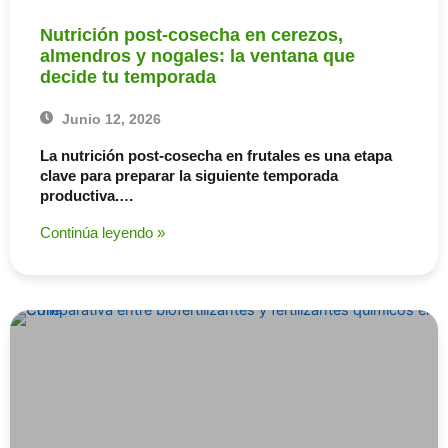
Nutrición post-cosecha en cerezos,
almendros y nogales: la ventana que
decide tu temporada
Junio 12, 2026
La nutrición post-cosecha en frutales es una etapa
clave para preparar la siguiente temporada
productiva.…
Continúa leyendo »