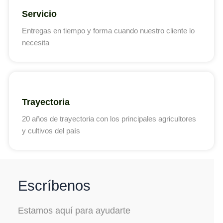
Servicio
Entregas en tiempo y forma cuando nuestro cliente lo
necesita
Trayectoria
20 años de trayectoria con los principales agricultores
y cultivos del país
Escríbenos
Estamos aquí para ayudarte