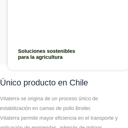
Soluciones sostenibles
para la agricultura
Único producto en Chile
Vitaterra se origina de un proceso único de
estabilización en camas de pollo Broiler.
Vitaterra permite mayor eficiencia en el transporte y
aplicación de enmiendas, además de mitigar