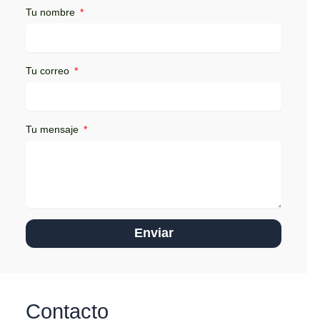
Tu nombre
Tu correo
Tu mensaje
Enviar
Contacto