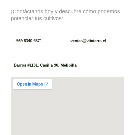
¡Contáctanos hoy y descubre cómo podemos
potenciar tus cultivos!
+569 8340 5371
ventas@vitaterra.cl
Barros #1131, Casilla 90, Melipilla