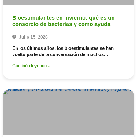
Bioestimulantes en invierno: qué es un
consorcio de bacterias y cómo ayuda
Julio 15, 2026
En los últimos años, los bioestimulantes se han
vuelto parte de la conversación de muchos…
Continúa leyendo »