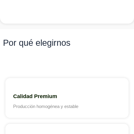
Por qué elegirnos
Calidad Premium
Producción homogénea y estable