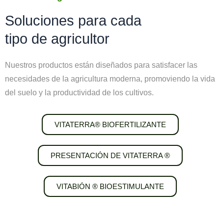
Soluciones para cada
tipo de agricultor
Nuestros productos están diseñados para satisfacer las
necesidades de la agricultura moderna, promoviendo la vida
del suelo y la productividad de los cultivos.
VITATERRA® BIOFERTILIZANTE
PRESENTACIÓN DE VITATERRA ®
VITABIÓN ® BIOESTIMULANTE