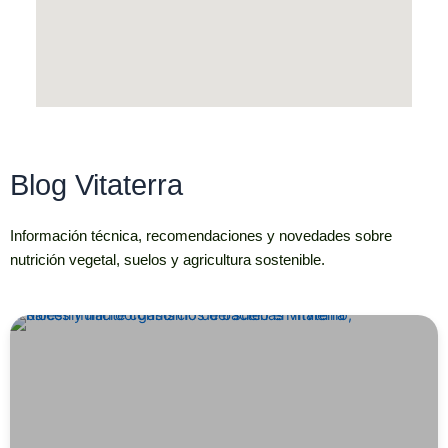
Blog Vitaterra
Información técnica, recomendaciones y novedades sobre
nutrición vegetal, suelos y agricultura sostenible.