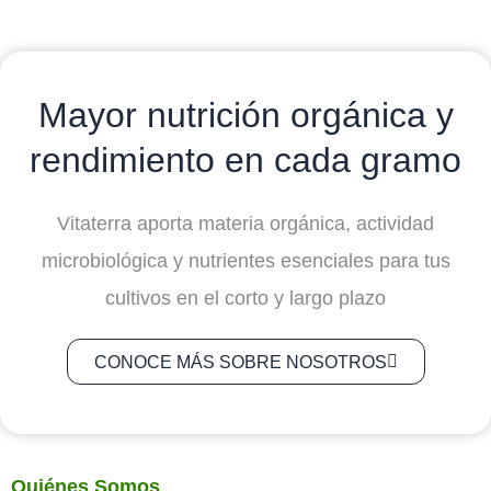
Mayor nutrición orgánica y
rendimiento en cada gramo
Vitaterra aporta materia orgánica, actividad
microbiológica y nutrientes esenciales para tus
cultivos en el corto y largo plazo
CONOCE MÁS SOBRE NOSOTROS
Quiénes Somos