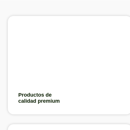
Productos de
calidad premium