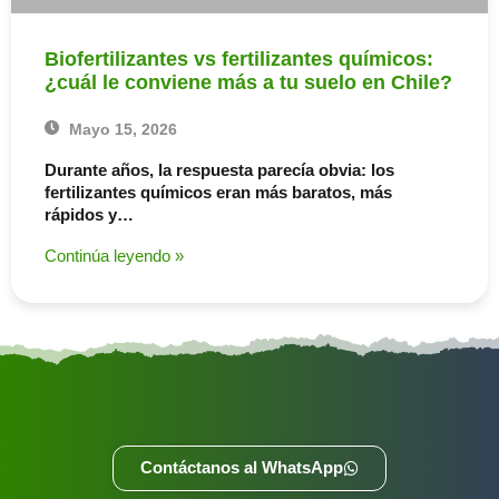
Biofertilizantes vs fertilizantes químicos:
¿cuál le conviene más a tu suelo en Chile?
Mayo 15, 2026
Durante años, la respuesta parecía obvia: los
fertilizantes químicos eran más baratos, más
rápidos y…
Continúa leyendo »
Contáctanos al WhatsApp