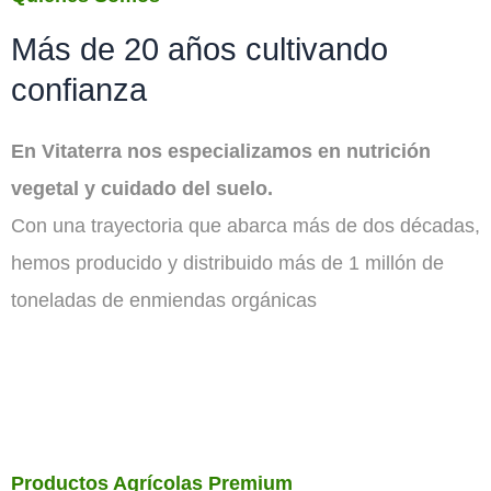
Más de 20 años cultivando
confianza
En Vitaterra nos especializamos en nutrición
vegetal y cuidado del suelo.
Con una trayectoria que abarca más de dos décadas,
hemos producido y distribuido más de 1 millón de
toneladas de enmiendas orgánicas
Productos Agrícolas Premium